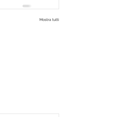
Mostra tutti