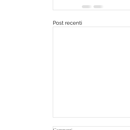
Post recenti