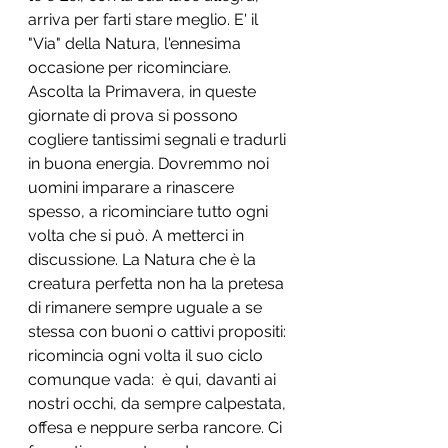
arriva per farti stare meglio. E' il 
"Via" della Natura, l'ennesima 
occasione per ricominciare. 
Ascolta la Primavera, in queste 
giornate di prova si possono 
cogliere tantissimi segnali e tradurli 
in buona energia. Dovremmo noi 
uomini imparare a rinascere 
spesso, a ricominciare tutto ogni 
volta che si può. A metterci in 
discussione. La Natura che è la 
creatura perfetta non ha la pretesa 
di rimanere sempre uguale a se 
stessa con buoni o cattivi propositi: 
ricomincia ogni volta il suo ciclo 
comunque vada:  è qui, davanti ai 
nostri occhi, da sempre calpestata, 
offesa e neppure serba rancore. Ci 