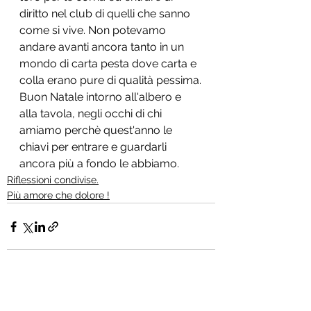
diritto nel club di quelli che sanno 
come si vive. Non potevamo 
andare avanti ancora tanto in un 
mondo di carta pesta dove carta e 
colla erano pure di qualità pessima.
Buon Natale intorno all'albero e 
alla tavola, negli occhi di chi 
amiamo perchè quest'anno le 
chiavi per entrare e guardarli 
ancora più a fondo le abbiamo. 
Riflessioni condivise.
Più amore che dolore !
Mostra tutti
Post recenti