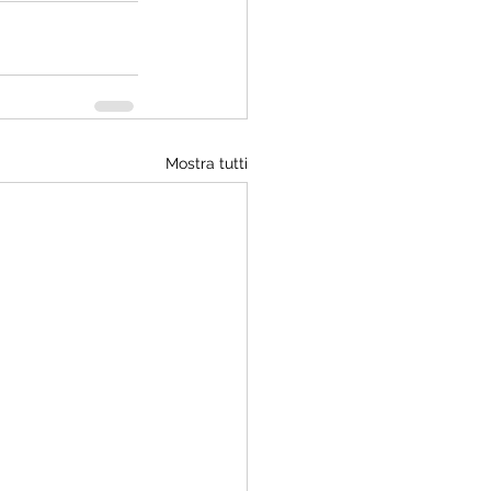
Mostra tutti