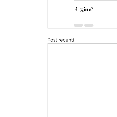
Post recenti