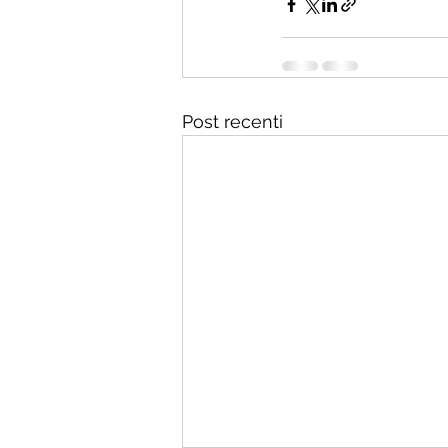
Post recenti