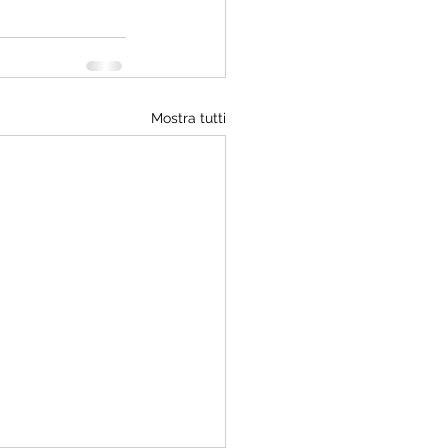
Mostra tutti