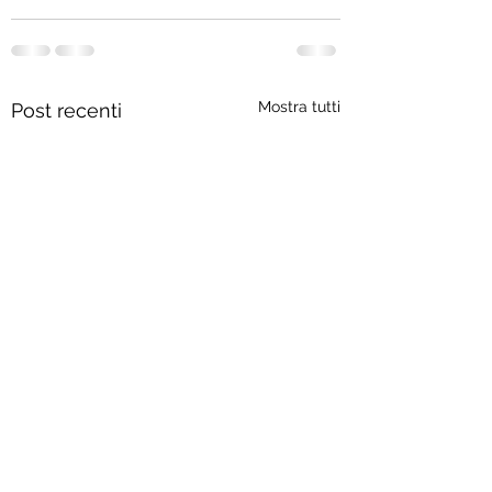
Mostra tutti
Post recenti