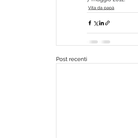
Vita da papà
Post recenti