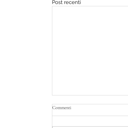
Post recenti
Commenti