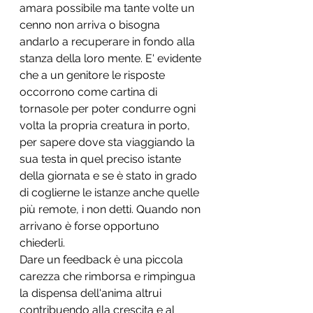
amara possibile ma tante volte un 
cenno non arriva o bisogna 
andarlo a recuperare in fondo alla 
stanza della loro mente. E' evidente 
che a un genitore le risposte 
occorrono come cartina di 
tornasole per poter condurre ogni 
volta la propria creatura in porto, 
per sapere dove sta viaggiando la 
sua testa in quel preciso istante 
della giornata e se è stato in grado 
di coglierne le istanze anche quelle 
più remote, i non detti. Quando non 
arrivano è forse opportuno 
chiederli. 
Dare un feedback è una piccola 
carezza che rimborsa e rimpingua 
la dispensa dell'anima altrui 
contribuendo alla crescita e al 