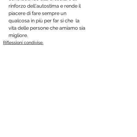
rinforzo dell'autostima e rende il 
piacere di fare sempre un 
qualcosa in più per far si che  la 
vita delle persone che amiamo sia 
migliore. 
Riflessioni condivise.
Mostra tutti
Post recenti