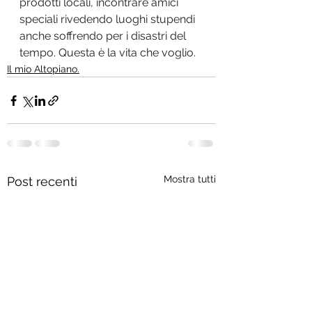
prodotti locali, incontrare amici 
speciali rivedendo luoghi stupendi 
anche soffrendo per i disastri del 
tempo. Questa è la vita che voglio.
Il mio Altopiano.
Mostra tutti
Post recenti