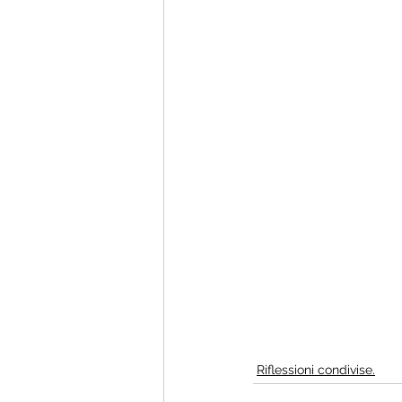
Riflessioni condivise.