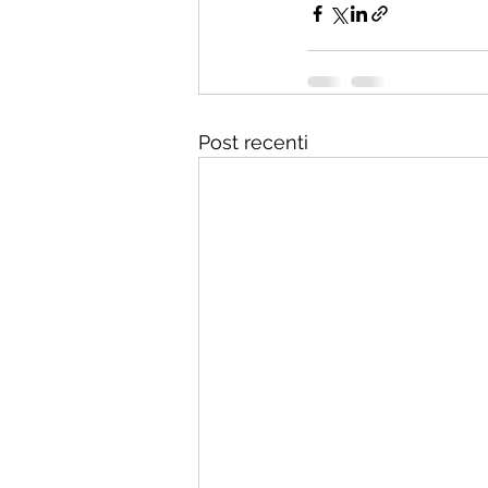
Post recenti